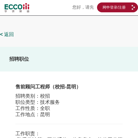
您好，请先
网申登录/注册
<
返回
招聘职位
售前顾问工程师（校招-昆明）
招聘类别：校招
职位类型：技术服务
工作性质：全职
工作地点：昆明
工作职责：