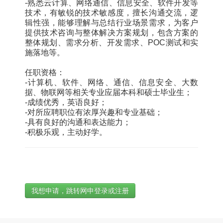
-熟悉云计算、网络通信、信息安全、软件开发等
技术，有敏锐的技术敏感度，擅长沟通交流，逻
辑性强，能够理解与总结行业场景需求，为客户
提供技术咨询与整体解决方案规划，包含方案的
整体规划、需求分析、开发需求、POC测试和实
施落地等。
任职资格：
-计算机、软件、网络、通信、信息安全、大数
据、物联网等相关专业应届本科和硕士毕业生；
-成绩优秀，英语良好；
-对所应聘职位有浓厚兴趣和专业基础；
-具有良好的沟通和表达能力；
-积极乐观，主动好学。
我想申请，跳转网申登录或注册