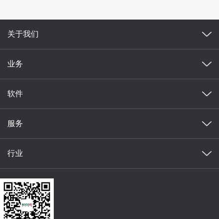
关于我们
业务
软件
服务
行业