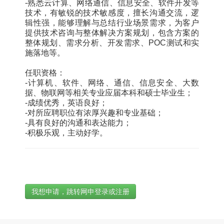
-熟悉云计算、网络通信、信息安全、软件开发等
技术，有敏锐的技术敏感度，擅长沟通交流，逻
辑性强，能够理解与总结行业场景需求，为客户
提供技术咨询与整体解决方案规划，包含方案的
整体规划、需求分析、开发需求、POC测试和实
施落地等。
任职资格：
-计算机、软件、网络、通信、信息安全、大数
据、物联网等相关专业应届本科和硕士毕业生；
-成绩优秀，英语良好；
-对所应聘职位有浓厚兴趣和专业基础；
-具有良好的沟通和表达能力；
-积极乐观，主动好学。
我想申请，跳转网申登录或注册