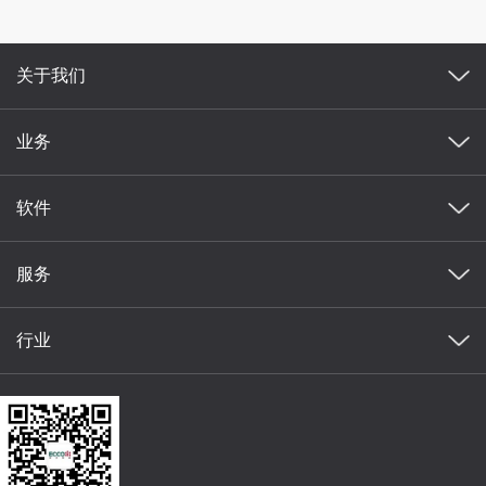
关于我们
业务
软件
服务
行业