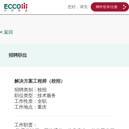
您好，请先
网申登录/注册
<
返回
招聘职位
解决方案工程师（校招）
招聘类别：校招
职位类型：技术服务
工作性质：全职
工作地点：重庆
工作职责：