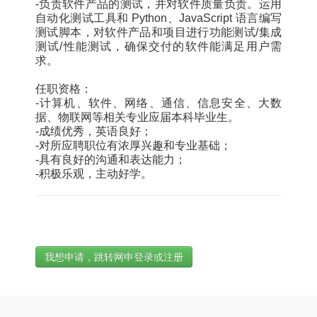
-负责软件产品的测试，并对软件质量负责。运用
自动化测试工具和 Python、JavaScript 语言编写
测试脚本，对软件产品和项目进行功能测试/集成
测试/性能测试，确保交付的软件能满足用户需
求。
任职资格：
-计算机、软件、网络、通信、信息安全、大数
据、物联网等相关专业应届本科毕业生。
-成绩优秀，英语良好；
-对所应聘职位有浓厚兴趣和专业基础；
-具有良好的沟通和表达能力；
-积极乐观，主动好学。
我想申请，跳转网申登录或注册