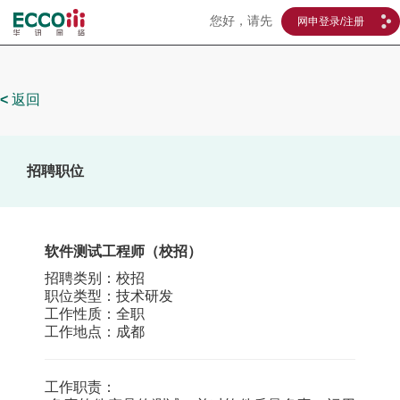
您好，请先
网申登录/注册
<
返回
招聘职位
软件测试工程师（校招）
招聘类别：校招
职位类型：技术研发
工作性质：全职
工作地点：成都
工作职责：