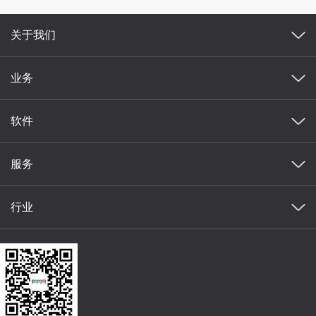
关于我们
业务
软件
服务
行业