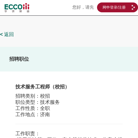
您好，请先
网申登录/注册
<
返回
招聘职位
技术服务工程师（校招）
招聘类别：校招
职位类型：技术服务
工作性质：全职
工作地点：济南
工作职责：