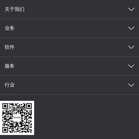
关于我们
业务
软件
服务
行业