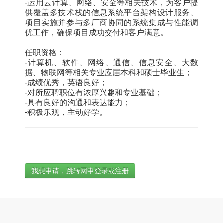
-运用云计算、网络、安全等相关技术，为客户提
供覆盖多技术栈的信息系统平台架构设计服务、
项目实施并参与多厂商协同的系统集成与性能调
优工作，确保项目成功交付和客户满意。
任职资格：
-计算机、软件、网络、通信、信息安全、大数
据、物联网等相关专业应届本科和硕士毕业生；
-成绩优秀，英语良好；
-对所应聘职位有浓厚兴趣和专业基础；
-具有良好的沟通和表达能力；
-积极乐观，主动好学。
我想申请，跳转网申登录或注册