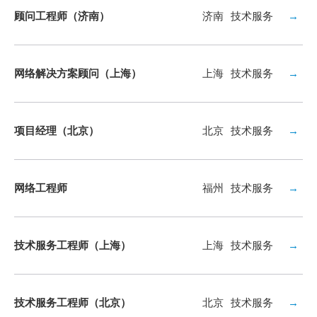
顾问工程师（济南）
济南
技术服务
→
网络解决方案顾问（上海）
上海
技术服务
→
项目经理（北京）
北京
技术服务
→
网络工程师
福州
技术服务
→
技术服务工程师（上海）
上海
技术服务
→
技术服务工程师（北京）
北京
技术服务
→