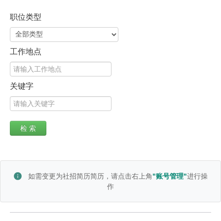
职位类型
工作地点
关键字
如需变更为社招简历简历，请点击右上角
"账号管理"
进行操
作