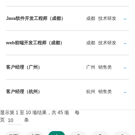
Java软件开发工程师（成都）
成都
技术研发
→
web前端开发工程师（成都）
成都
技术研发
→
客户经理（广州）
广州
销售类
→
客户经理（杭州）
杭州
销售类
→
显示第 1 至 10 项结果，共 45 项
每
页
条