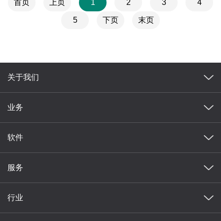
首页
上页
1
2
3
4
5
下页
末页
关于我们
业务
软件
服务
行业